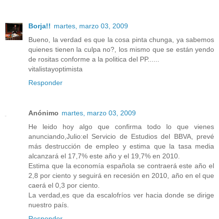
Borja!!
martes, marzo 03, 2009
Bueno, la verdad es que la cosa pinta chunga, ya sabemos
quienes tienen la culpa no?, los mismo que se están yendo
de rositas conforme a la politica del PP......
vitalistayoptimista
Responder
Anónimo
martes, marzo 03, 2009
He leido hoy algo que confirma todo lo que vienes
anunciando,Julio:el Servicio de Estudios del BBVA, prevé
más destrucción de empleo y estima que la tasa media
alcanzará el 17,7% este año y el 19,7% en 2010.
Estima que la economía española se contraerá este año el
2,8 por ciento y seguirá en recesión en 2010, año en el que
caerá el 0,3 por ciento.
La verdad,es que da escalofríos ver hacia donde se dirige
nuestro país.
Responder