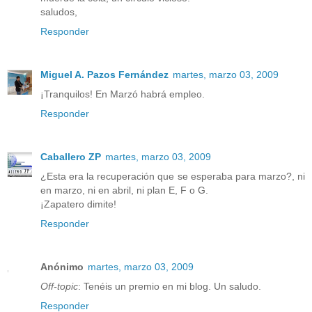
saludos,
Responder
Miguel A. Pazos Fernández
martes, marzo 03, 2009
¡Tranquilos! En Marzó habrá empleo.
Responder
Caballero ZP
martes, marzo 03, 2009
¿Esta era la recuperación que se esperaba para marzo?, ni
en marzo, ni en abril, ni plan E, F o G.
¡Zapatero dimite!
Responder
Anónimo
martes, marzo 03, 2009
Off-topic
: Tenéis un premio en mi blog. Un saludo.
Responder