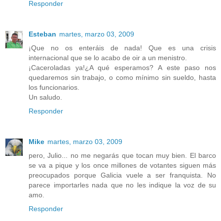
Responder
Esteban
martes, marzo 03, 2009
¡Que no os enteráis de nada! Que es una crisis
internacional que se lo acabo de oir a un menistro.
¡Caceroladas ya!¿A qué esperamos? A este paso nos
quedaremos sin trabajo, o como mínimo sin sueldo, hasta
los funcionarios.
Un saludo.
Responder
Mike
martes, marzo 03, 2009
pero, Julio... no me negarás que tocan muy bien. El barco
se va a pique y los once millones de votantes siguen más
preocupados porque Galicia vuele a ser franquista. No
parece importarles nada que no les indique la voz de su
amo.
Responder