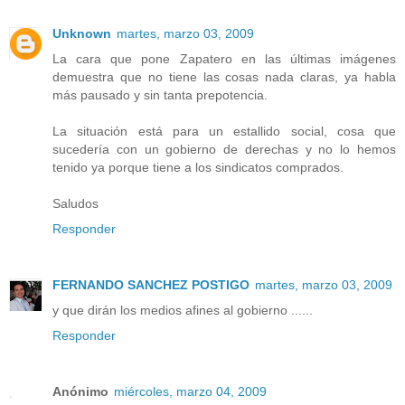
Unknown
martes, marzo 03, 2009
La cara que pone Zapatero en las últimas imágenes
demuestra que no tiene las cosas nada claras, ya habla
más pausado y sin tanta prepotencia.
La situación está para un estallido social, cosa que
sucedería con un gobierno de derechas y no lo hemos
tenido ya porque tiene a los sindicatos comprados.
Saludos
Responder
FERNANDO SANCHEZ POSTIGO
martes, marzo 03, 2009
y que dirán los medios afines al gobierno ......
Responder
Anónimo
miércoles, marzo 04, 2009