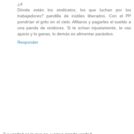
¿d
Dónde están los sindicatos, los que luchan por los
trabajadores? pandilla de inútiles liberados. Con el PP
pondrían el grito en el cielo. Afiliaros y pagarles el sueldo a
una panda de vividores. Si te echan injustamente, te vas
ajuicio y lo ganas, lo demás es alimentar parásitos.
Responder