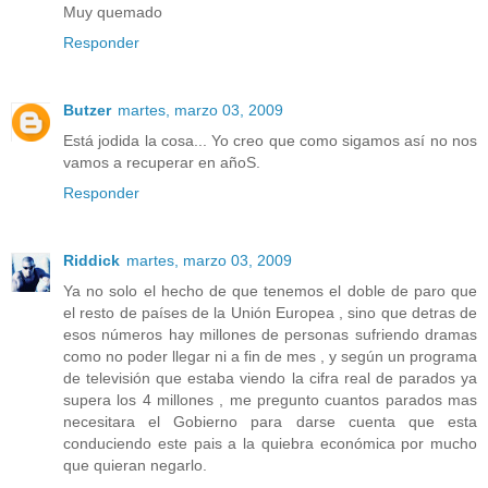
Muy quemado
Responder
Butzer
martes, marzo 03, 2009
Está jodida la cosa... Yo creo que como sigamos así no nos
vamos a recuperar en añoS.
Responder
Riddick
martes, marzo 03, 2009
Ya no solo el hecho de que tenemos el doble de paro que
el resto de países de la Unión Europea , sino que detras de
esos números hay millones de personas sufriendo dramas
como no poder llegar ni a fin de mes , y según un programa
de televisión que estaba viendo la cifra real de parados ya
supera los 4 millones , me pregunto cuantos parados mas
necesitara el Gobierno para darse cuenta que esta
conduciendo este pais a la quiebra económica por mucho
que quieran negarlo.