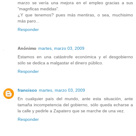
marzo se vería una mejora en el empleo gracias a sus
"magnficas medidas".
¿Y que tenemos? pues más mentiras, o sea, muchisimo
más paro...
Responder
Anónimo
martes, marzo 03, 2009
Estamos en una catástrofe económica y el desgobierno
sólo se dedica a malgastar el dinero público.
Responder
francisco
martes, marzo 03, 2009
En cualquier país del mundo, ante esta situación, ante
tamaña incompetencia del gobierno, sólo queda echarse a
la calle y pedirle a Zapatero que se marche de una vez.
Responder