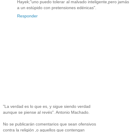
Hayek;"uno puedo tolerar al malvado inteligente,pero jamás
a un estúpido con pretensiones edénicas".
Responder
"La verdad es lo que es, y sigue siendo verdad
aunque se piense al revés". Antonio Machado.
No se publicarán comentarios que sean ofensivos
contra la religión ,o aquellos que contengan