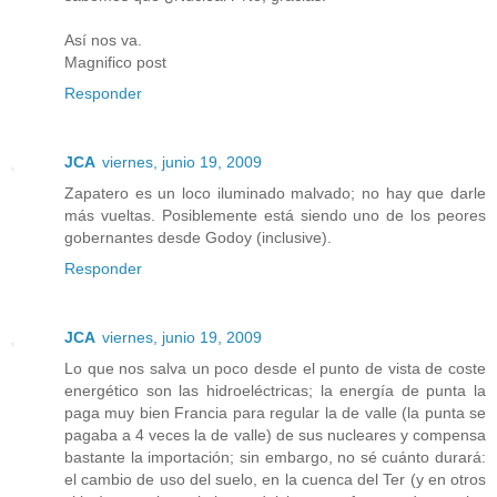
Así nos va.
Magnifico post
Responder
JCA
viernes, junio 19, 2009
Zapatero es un loco iluminado malvado; no hay que darle
más vueltas. Posiblemente está siendo uno de los peores
gobernantes desde Godoy (inclusive).
Responder
JCA
viernes, junio 19, 2009
Lo que nos salva un poco desde el punto de vista de coste
energético son las hidroeléctricas; la energía de punta la
paga muy bien Francia para regular la de valle (la punta se
pagaba a 4 veces la de valle) de sus nucleares y compensa
bastante la importación; sin embargo, no sé cuánto durará:
el cambio de uso del suelo, en la cuenca del Ter (y en otros