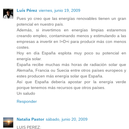
Luís Pérez
viernes, junio 19, 2009
Pues yo creo que las energías renovables tienen un gran
potencial en nuestro país.
Además, si invertimos en energías limpias estaremos
creando empleo, contaminando menos y estimulando a las
empresas a invertir en I+D+i para producir más con menos
costes.
Hoy en día España esplota muy poco su potencial en
energía solar.
España recibe muchas más horas de radiación solar que
Alemaña, Francia ou Suecia entre otros países europeos y
estes producen más energía solar que España.
Así que España debería apostar por la energía verde
porque tenemos más recursos que otros países.
Un saludo
Responder
Natalia Pastor
sábado, junio 20, 2009
LUIS PEREZ: