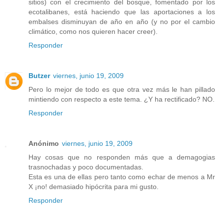
sitios) con el crecimiento del bosque, fomentado por los
ecotalibanes, está haciendo que las aportaciones a los
embalses disminuyan de año en año (y no por el cambio
climático, como nos quieren hacer creer).
Responder
Butzer
viernes, junio 19, 2009
Pero lo mejor de todo es que otra vez más le han pillado
mintiendo con respecto a este tema. ¿Y ha rectificado? NO.
Responder
Anónimo
viernes, junio 19, 2009
Hay cosas que no responden más que a demagogias
trasnochadas y poco documentadas.
Esta es una de ellas pero tanto como echar de menos a Mr
X ¡no! demasiado hipócrita para mi gusto.
Responder