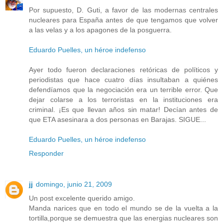
Por supuesto, D. Guti, a favor de las modernas centrales
nucleares para España antes de que tengamos que volver
a las velas y a los apagones de la posguerra.
Eduardo Puelles, un héroe indefenso
Ayer todo fueron declaraciones retóricas de políticos y
periodistas que hace cuatro días insultaban a quiénes
defendíamos que la negociación era un terrible error. Que
dejar colarse a los terroristas en la instituciones era
criminal. ¡Es que llevan años sin matar! Decían antes de
que ETA asesinara a dos personas en Barajas. SIGUE...
Eduardo Puelles, un héroe indefenso
Responder
jj
domingo, junio 21, 2009
Un post excelente querido amigo.
Manda narices que en todo el mundo se de la vuelta a la
tortilla,porque se demuestra que las energias nucleares son