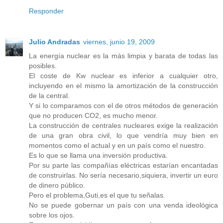
Responder
Julio Andradas
viernes, junio 19, 2009
La energía nuclear es la más limpia y barata de todas las
posibles.
El coste de Kw nuclear es inferior a cualquier otro,
incluyendo en el mismo la amortización de la construcción
de la central.
Y si lo comparamos con el de otros métodos de generación
que no producen CO2, es mucho menor.
La construcción de centrales nucleares exige la realización
de una gran obra civil, lo que vendría muy bien en
momentos como el actual y en un país como el nuestro.
Es lo que se llama una inversión productiva.
Por su parte las compañías eléctricas estarían encantadas
de construirlas. No sería necesario,siquiera, invertir un euro
de dinero público.
Pero el problema,Guti,es el que tu señalas.
No se puede gobernar un país con una venda ideológica
sobre los ojos.