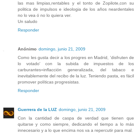
las mas limpias,rentables y el tonto de Zopilote,con su
politica de impulsos e ideologia de los años neardentales
no lo vea ó no lo quiera ver.
Un saludo
Responder
Anónimo
domingo, junio 21, 2009
Como les gusta decir a los progres en Madrid, 'disfruten de
lo votado' con la subida de impuestos de los
carburantes=inflacción generalizada, del tabaco e
inevitablemente del recibo de la luz. Teniendo pasta, es fácil
promover políticas progresistas.
Responder
Guerrera de la LUZ
domingo, junio 21, 2009
Con la cantidad de caspa de verdad que tienen que
quitarse y como siempre, dedicando el tiempo a lo más
innecesario y a lo que encima nos va a repercutir para mal.