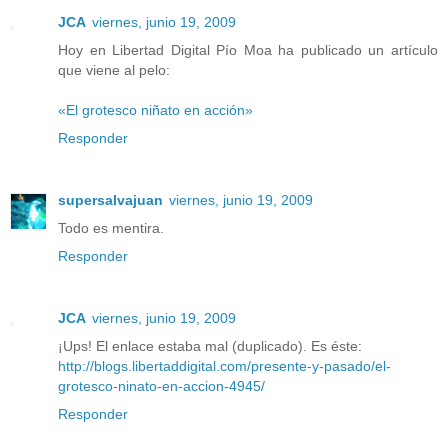
JCA
viernes, junio 19, 2009
Hoy en Libertad Digital Pío Moa ha publicado un artículo
que viene al pelo:
«El grotesco niñato en acción»
Responder
supersalvajuan
viernes, junio 19, 2009
Todo es mentira.
Responder
JCA
viernes, junio 19, 2009
¡Ups! El enlace estaba mal (duplicado). Es éste:
http://blogs.libertaddigital.com/presente-y-pasado/el-
grotesco-ninato-en-accion-4945/
Responder