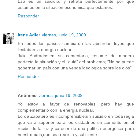
Eso es un suicidio, y retrata perfectamente por que
estamos en la situación económica que estamos.
Responder
Irene Adler
viernes, junio 19, 2009
En todos los países cambiaron las absurdas leyes que
limitaban la energía nuclear.
Julio Andradas,en su comentario, resume de manera
perfecta la situación y el "quid" del problema; "No se puede
gobernar un país con una venda ideológica sobre los ojos".
Responder
Anónimo
viernes, junio 19, 2009
Yo estoy a favor de renovables, pero hay que
complementarlo con la energia nuclear.
Lo de Zapatero es incomprensible;un suicidio en toda regla
que va a suponer para los ciudadnos un aumento en el
recibo de la luz y carecer de una política energética para
nuestro país,que sea realista y suficiente.