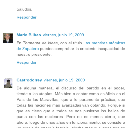
Saludos.
Responder
Mario Bilbao
viernes, junio 19, 2009
En
Tormenta de ideas
, con el título
Las mentiras atómicas
de Zapatero
puedes comprobar la creciente incapacidad de
nuestro presidente.
Responder
Castrodorrey
viernes, junio 19, 2009
De alguna manera, el discurso del partido en el poder,
tiende a las utopías. Más bien a contar como es Alicia en el
País de las Maravillas, que a lo puramente práctico, que
todas las naciones más avanzadas van optando. Porque si
que es cierto que a todos se nos pusieron los bellos de
punta con las nucleares. Pero no es menos cierto, que
ahora, luego de unos años en funcionamiento, se considera