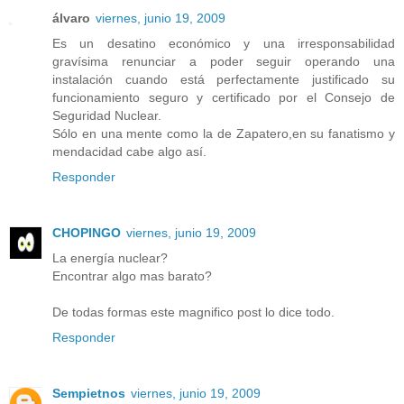
álvaro
viernes, junio 19, 2009
Es un desatino económico y una irresponsabilidad
gravísima renunciar a poder seguir operando una
instalación cuando está perfectamente justificado su
funcionamiento seguro y certificado por el Consejo de
Seguridad Nuclear.
Sólo en una mente como la de Zapatero,en su fanatismo y
mendacidad cabe algo así.
Responder
CHOPINGO
viernes, junio 19, 2009
La energía nuclear?
Encontrar algo mas barato?
De todas formas este magnifico post lo dice todo.
Responder
Sempietnos
viernes, junio 19, 2009