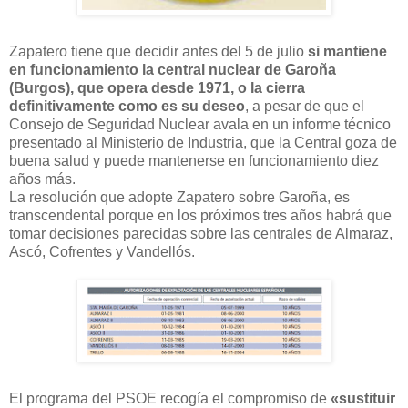
Zapatero tiene que decidir antes del 5 de julio
si mantiene
en funcionamiento la central nuclear de Garoña
(Burgos), que opera desde 1971, o la cierra
definitivamente
como es su deseo
, a pesar de que
el
Consejo de Seguridad Nuclear avala en
un informe técnico
presentado al Ministerio de Industria, que la Central goza de
buena salud y puede mantenerse en funcionamiento diez
años más.
La resolución que adopte Zapatero sobre Garoña, es
transcendental porque en los próximos tres años habrá que
tomar decisiones parecidas sobre las centrales de Almaraz,
Ascó, Cofrentes y Vandellós.
El programa del PSOE recogía el compromiso de
«sustituir