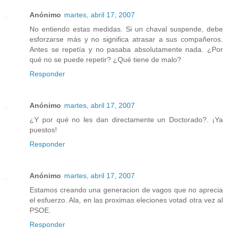
Anónimo
martes, abril 17, 2007
No entiendo estas medidas. Si un chaval suspende, debe
esforzarse más y no significa atrasar a sus compañeros.
Antes se repetía y no pasaba absolutamente nada. ¿Por
qué no se puede repetir? ¿Qué tiene de malo?
Responder
Anónimo
martes, abril 17, 2007
¿Y por qué no les dan directamente un Doctorado?. ¡Ya
puestos!
Responder
Anónimo
martes, abril 17, 2007
Estamos creando una generacion de vagos que no aprecia
el esfuerzo. Ala, en las proximas eleciones votad otra vez al
PSOE.
Responder