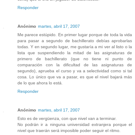
Responder
Anónimo
martes, abril 17, 2007
Me parece estúpido. En primer lugar porque de toda la vida
para pasar a segundo de bachillerato debías aprobarlas
todas. Y en segundo lugar, me gustaría a mi ver al listo o la
lista que suspendiendo la mitad de las asignaturas de
primero de bachillerato (que no tiene ni punto de
comparación con la dificultad de las asignaturas de
segundo), aprueba el curso y va a selectividad como si tal
cosa. Lo único que va a pasar, es que el nivel bajará más
de lo que ahora lo está.
Responder
Anónimo
martes, abril 17, 2007
Esto es de vergüenza, con que nivel van a terminar.
No podrán ir a ninguna universidad extranjera porque el
nivel que traerán será imposible poder seguir el ritmo.