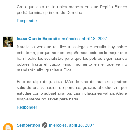
Creo que esta es la unica manera en que Pepiño Blanco
podrá terminar primero de Derecho...
Responder
Isaac García Expósito
miércoles, abril 18, 2007
Natalia, a ver que te dice tu colega de tertulia hoy sobre
este tema, porque no nos engañemos, esto es lo mejor que
han hecho los socialistas para que los pobres sigan siendo
pobres hasta el Juicio Final, momento en el que ya no
mandarán ello, gracias a Dios.
Esto es algo de justicia. Más de uno de nuestros padres
salió de una situación de penurias gracias al esfuerzo, por
estudiar como subsaharianos. Las titulaciones valían. Ahora
simplemente no sirven para nada.
Responder
Sempietnos
miércoles, abril 18, 2007