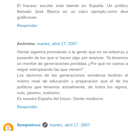
El fracaso escolar está latente en España. Un político
llamado José Blanco es un claro ejemplo,como dice
gutiforever.
Responder
Anónimo
martes, abril 17, 2007
Genial sigamos premiando a la gente que no se esfuerza y
pasando de los que si hacen algo por avanzar. Ya tenemos
un montón de generaciones perdidas ¿Por qué no vamos a
seguir estropeando las que vienen?
Los alumnos de las generaciones venideras tendrán el
mismo nivel de educación y preparación que el de los
políticos que tenemos actualmente, de todos los signos,
nulo, pésimo, malísimo.
Es nuestra España del futuro. Gente mediocre.
Responder
Sempietnos
martes, abril 17, 2007