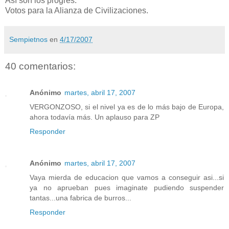
Así son los progres.
Votos para la Alianza de Civilizaciones.
Sempietnos
en
4/17/2007
40 comentarios:
Anónimo
martes, abril 17, 2007
VERGONZOSO, si el nivel ya es de lo más bajo de Europa,
ahora todavía más. Un aplauso para ZP
Responder
Anónimo
martes, abril 17, 2007
Vaya mierda de educacion que vamos a conseguir asi...si
ya no aprueban pues imaginate pudiendo suspender
tantas...una fabrica de burros...
Responder