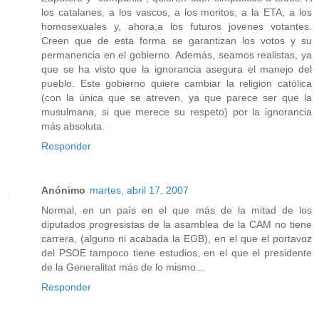
los catalanes, a los vascos, a los moritos, a la ETA, a los
homosexuales y, ahora,a los futuros jovenes votantes.
Creen que de esta forma se garantizan los votos y su
permanencia en el gobierno. Además, seamos realistas, ya
que se ha visto que la ignorancia asegura el manejo del
pueblo. Este gobierno quiere cambiar la religion católica
(con la única que se atreven, ya que parece ser que la
musulmana, si que merece su respeto) por la ignorancia
más absoluta.
Responder
Anónimo
martes, abril 17, 2007
Normal, en un país en el que más de la mitad de los
diputados progresistas de la asamblea de la CAM no tiene
carrera, (alguno ni acabada la EGB), en el que el portavoz
del PSOE tampoco tiene estudios, en el que el presidente
de la Generalitat más de lo mismo...
Responder