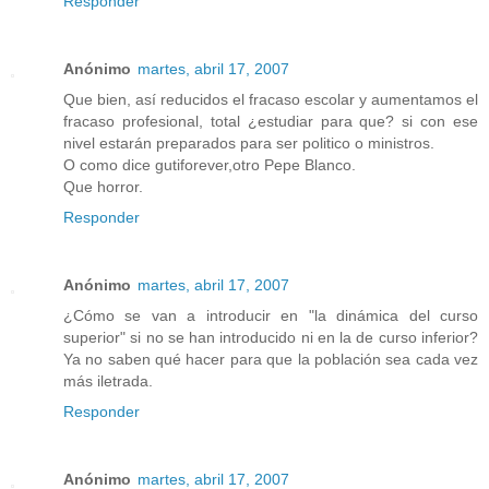
Responder
Anónimo
martes, abril 17, 2007
Que bien, así reducidos el fracaso escolar y aumentamos el
fracaso profesional, total ¿estudiar para que? si con ese
nivel estarán preparados para ser politico o ministros.
O como dice gutiforever,otro Pepe Blanco.
Que horror.
Responder
Anónimo
martes, abril 17, 2007
¿Cómo se van a introducir en "la dinámica del curso
superior" si no se han introducido ni en la de curso inferior?
Ya no saben qué hacer para que la población sea cada vez
más iletrada.
Responder
Anónimo
martes, abril 17, 2007