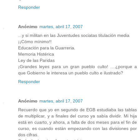
Responder
Anónimo
martes, abril 17, 2007
...y si militan en las Juventudes sociatas titulación media
¡¡Cómo mínimo!!
Educación para la Guarreria.
Memoria Histérica
Ley de las Paridas
¡Grandes leyes para un gran pueblo culto! ....¿porque a
que Gobierno le interesa un pueblo culto e ilustrado?
Responder
Anónimo
martes, abril 17, 2007
Recuerdo que yo en segundo de EGB estudiaba las tablas
de multiplicar, y a finales del curso ya sabía dividir. Mi hija
está en cuarto, y ahora, a falta de dos meses para el fin de
curso, es cuando están empezando con las divisiones por
dos cifras.