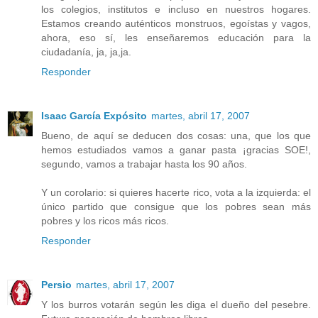
los colegios, institutos e incluso en nuestros hogares.
Estamos creando auténticos monstruos, egoístas y vagos,
ahora, eso sí, les enseñaremos educación para la
ciudadanía, ja, ja,ja.
Responder
Isaac García Expósito
martes, abril 17, 2007
Bueno, de aquí se deducen dos cosas: una, que los que
hemos estudiados vamos a ganar pasta ¡gracias SOE!,
segundo, vamos a trabajar hasta los 90 años.
Y un corolario: si quieres hacerte rico, vota a la izquierda: el
único partido que consigue que los pobres sean más
pobres y los ricos más ricos.
Responder
Persio
martes, abril 17, 2007
Y los burros votarán según les diga el dueño del pesebre.